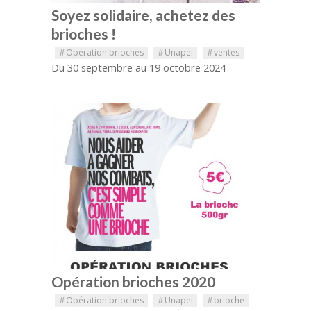
Soyez solidaire, achetez des
brioches !
#
Opération brioches
#
Unapei
#
ventes
Du 30 septembre au 19 octobre 2024
Opération brioches 2020
#
Opération brioches
#
Unapei
#
brioche